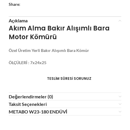
Share:
Açıklama
Akım Alma Bakır Alışımlı Bara
Motor Kömürü
Özel Üretim Yerli Bakır Alışımlı Bara Kömür
ÖLÇÜLERİ : 7x24x25
TESLİM SÜRESİ SORUNUZ
Değerlendirmeler (0)
Taksit Seçenekleri
METABO W23-180 ENDÜVİ