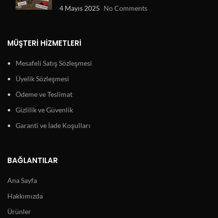
4 Mayıs 2025
No Comments
MÜŞTERI HIZMETLERI
Mesafeli Satış Sözleşmesi
Üyelik Sözleşmesi
Ödeme ve Teslimat
Gizlilik ve Güvenlik
Garanti ve İade Koşulları
BAĞLANTILAR
Ana Sayfa
Hakkımızda
Ürünler