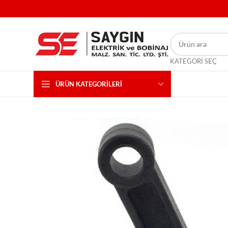
KATEGORI SEÇ
ÜRÜN KATEGORILERI