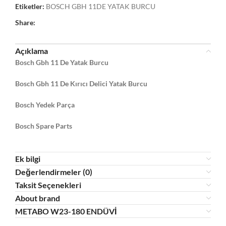
Etiketler:
BOSCH GBH 11DE YATAK BURCU
Share:
Açıklama
Bosch Gbh 11 De Yatak Burcu
Bosch Gbh 11 De Kırıcı Delici Yatak Burcu
Bosch Yedek Parça
Bosch Spare Parts
Ek bilgi
Değerlendirmeler (0)
Taksit Seçenekleri
About brand
METABO W23-180 ENDÜVİ