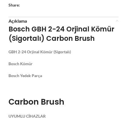
Share:
Açıklama
Bosch GBH 2-24 Orjinal Kömür
(Sigortalı) Carbon Brush
GBH 2-24 Orjinal Kömür (Sigortalı)
Bosch Kömür
Bosch Yedek Parça
Carbon Brush
UYUMLU CİHAZLAR