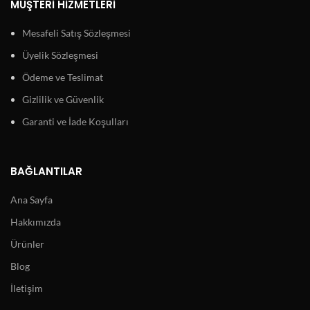
MÜŞTERI HIZMETLERI
Mesafeli Satış Sözleşmesi
Üyelik Sözleşmesi
Ödeme ve Teslimat
Gizlilik ve Güvenlik
Garanti ve İade Koşulları
BAĞLANTILAR
Ana Sayfa
Hakkımızda
Ürünler
Blog
İletişim