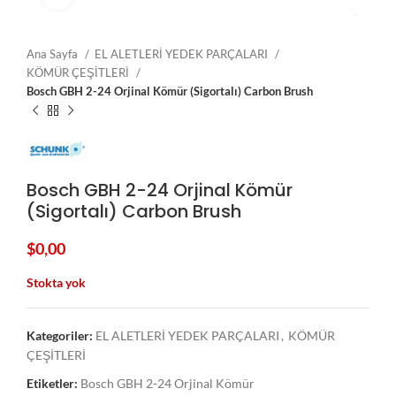
Ana Sayfa
EL ALETLERİ YEDEK PARÇALARI
KÖMÜR ÇEŞİTLERİ
Bosch GBH 2-24 Orjinal Kömür (Sigortalı) Carbon Brush
Bosch GBH 2-24 Orjinal Kömür
(Sigortalı) Carbon Brush
$
0,00
Stokta yok
Kategoriler:
EL ALETLERİ YEDEK PARÇALARI
,
KÖMÜR
ÇEŞİTLERİ
Etiketler:
Bosch GBH 2-24 Orjinal Kömür