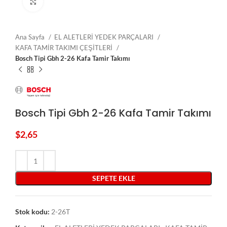
Click to enlarge
Ana Sayfa
EL ALETLERİ YEDEK PARÇALARI
KAFA TAMİR TAKIMI ÇEŞİTLERİ
Bosch Tipi Gbh 2-26 Kafa Tamir Takımı
Bosch Tipi Gbh 2-26 Kafa Tamir Takımı
$
2,65
SEPETE EKLE
Stok kodu:
2-26T