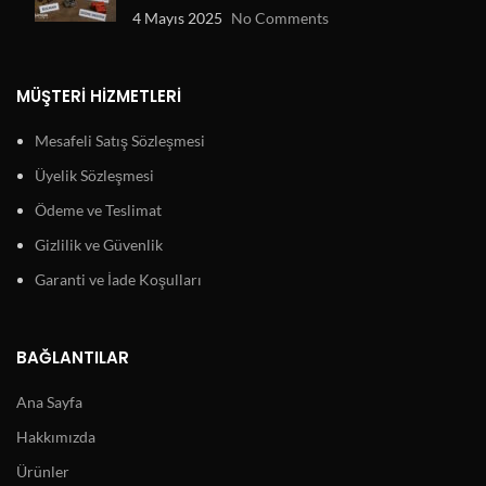
4 Mayıs 2025
No Comments
MÜŞTERI HIZMETLERI
Mesafeli Satış Sözleşmesi
Üyelik Sözleşmesi
Ödeme ve Teslimat
Gizlilik ve Güvenlik
Garanti ve İade Koşulları
BAĞLANTILAR
Ana Sayfa
Hakkımızda
Ürünler