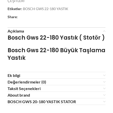
ÇEŞİTLERİ
Etiketler:
BOSCH GWS 22-180 YASTIK
Share:
Açıklama
Bosch Gws 22-180 Yastık ( Stotör )
Bosch Gws 22-180 Büyük
Taşlama
Yastık
Ek bilgi
Değerlendirmeler (0)
Taksit Seçenekleri
About brand
BOSCH GWS 20-180 YASTIK STATOR