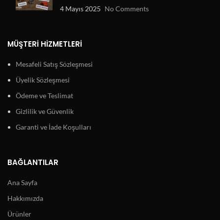
4 Mayıs 2025
No Comments
MÜŞTERI HIZMETLERI
Mesafeli Satış Sözleşmesi
Üyelik Sözleşmesi
Ödeme ve Teslimat
Gizlilik ve Güvenlik
Garanti ve İade Koşulları
BAĞLANTILAR
Ana Sayfa
Hakkımızda
Ürünler