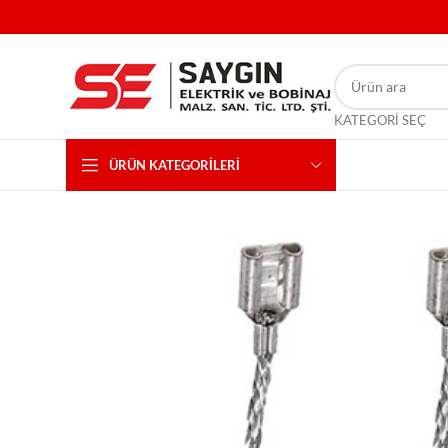
KATEGORI SEÇ
ÜRÜN KATEGORILERI