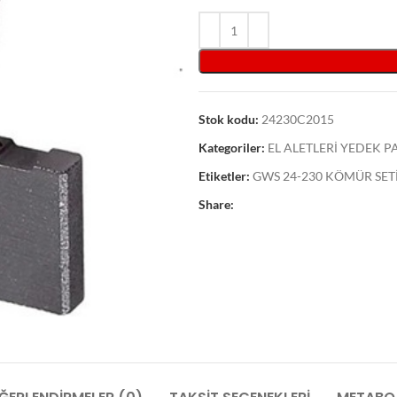
Stok kodu:
24230C2015
Kategoriler:
EL ALETLERİ YEDEK 
Etiketler:
GWS 24-230 KÖMÜR SET
Share: