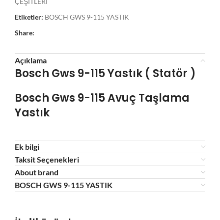
ÇEŞİTLERİ
Etiketler:
BOSCH GWS 9-115 YASTIK
Share:
Açıklama
Bosch Gws 9-115 Yastık ( Statör )
Bosch Gws 9-115 Avuç
Taşlama
Yastık
Ek bilgi
Taksit Seçenekleri
About brand
BOSCH GWS 9-115 YASTIK