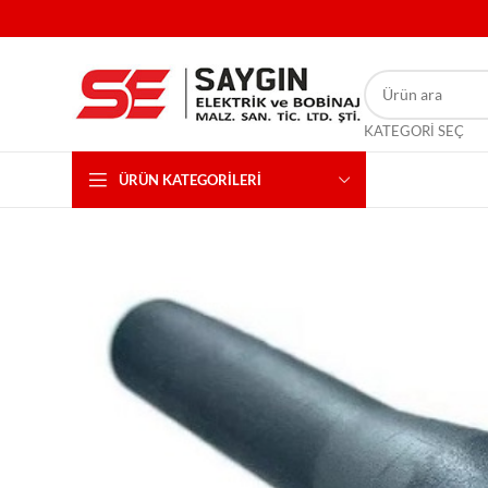
KATEGORI SEÇ
ÜRÜN KATEGORILERI