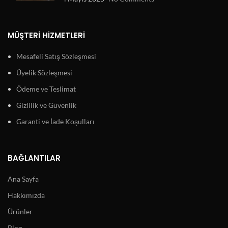
MÜŞTERI HIZMETLERI
Mesafeli Satış Sözleşmesi
Üyelik Sözleşmesi
Ödeme ve Teslimat
Gizlilik ve Güvenlik
Garanti ve İade Koşulları
BAĞLANTILAR
Ana Sayfa
Hakkımızda
Ürünler
Blog