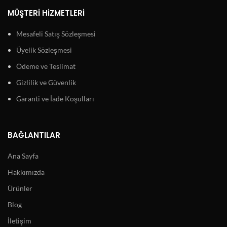
MÜŞTERI HIZMETLERI
Mesafeli Satış Sözleşmesi
Üyelik Sözleşmesi
Ödeme ve Teslimat
Gizlilik ve Güvenlik
Garanti ve İade Koşulları
BAĞLANTILAR
Ana Sayfa
Hakkımızda
Ürünler
Blog
İletişim