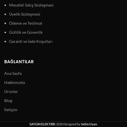
Mesafeli Satış Sözleşmesi
Üyelik Sözleşmesi
Ödeme ve Teslimat
Gizlilik ve Güvenlik
Garanti ve İade Koşulları
BAĞLANTILAR
Ana Sayfa
Hakkımızda
Ürünler
Blog
İletişim
SAYGIN ELEKTRİK
2020 Designed by
Selim Oyan
.