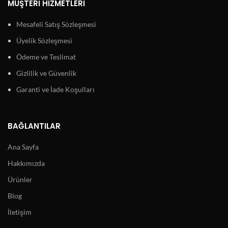
MÜŞTERI HIZMETLERI
Mesafeli Satış Sözleşmesi
Üyelik Sözleşmesi
Ödeme ve Teslimat
Gizlilik ve Güvenlik
Garanti ve İade Koşulları
BAĞLANTILAR
Ana Sayfa
Hakkımızda
Ürünler
Blog
İletişim