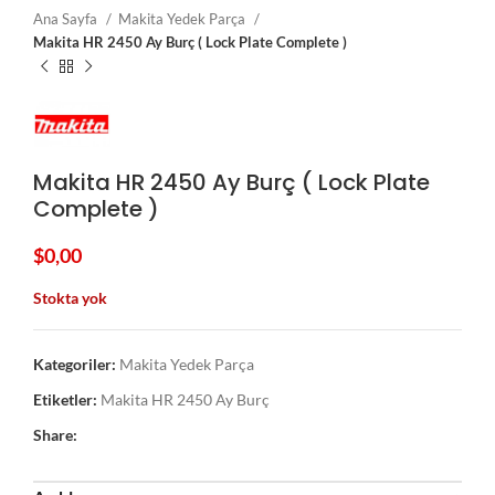
Ana Sayfa
Makita Yedek Parça
Makita HR 2450 Ay Burç ( Lock Plate Complete )
Makita HR 2450 Ay Burç ( Lock Plate
Complete )
$
0,00
Stokta yok
Kategoriler:
Makita Yedek Parça
Etiketler:
Makita HR 2450 Ay Burç
Share: