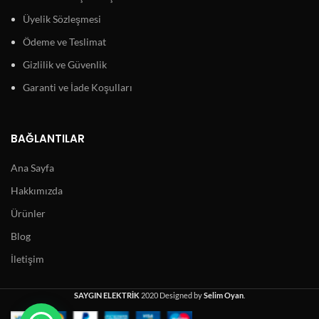
Üyelik Sözleşmesi
Ödeme ve Teslimat
Gizlilik ve Güvenlik
Garanti ve İade Koşulları
BAĞLANTILAR
Ana Sayfa
Hakkımızda
Ürünler
Blog
İletişim
SAYGIN ELEKTRİK
2020 Designed by
Selim Oyan
.