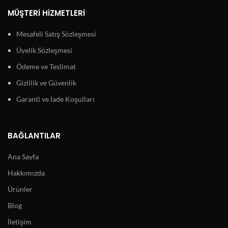
MÜŞTERI HIZMETLERI
Mesafeli Satış Sözleşmesi
Üyelik Sözleşmesi
Ödeme ve Teslimat
Gizlilik ve Güvenlik
Garanti ve İade Koşulları
BAĞLANTILAR
Ana Sayfa
Hakkımızda
Ürünler
Blog
İletişim