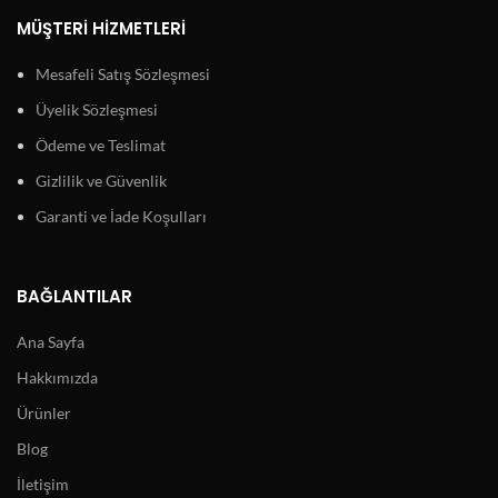
MÜŞTERI HIZMETLERI
Mesafeli Satış Sözleşmesi
Üyelik Sözleşmesi
Ödeme ve Teslimat
Gizlilik ve Güvenlik
Garanti ve İade Koşulları
BAĞLANTILAR
Ana Sayfa
Hakkımızda
Ürünler
Blog
İletişim