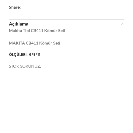
Share:
Açıklama
Makita Tipi CB411 Kömür Seti
MAKİTA CB411 Kömür Seti
ÖLÇÜLERİ : 6*9*11
STOK SORUNUZ.