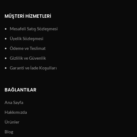
MÜŞTERI HIZMETLERI
Mesafeli Satış Sözleşmesi
Üyelik Sözleşmesi
Ödeme ve Teslimat
Gizlilik ve Güvenlik
Garanti ve İade Koşulları
BAĞLANTILAR
Ana Sayfa
Hakkımızda
Ürünler
Blog