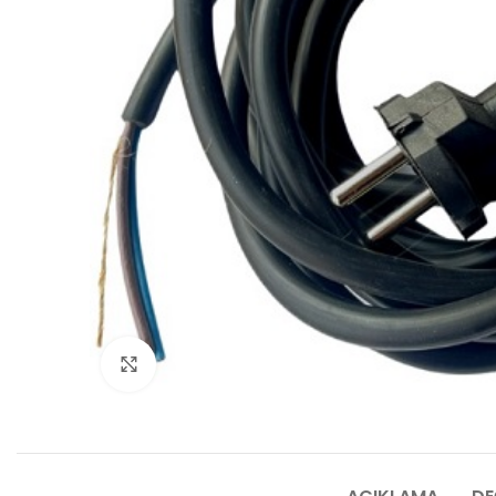
Click to enlarge