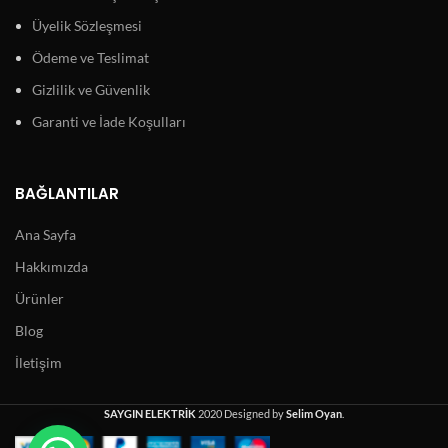
Üyelik Sözleşmesi
Ödeme ve Teslimat
Gizlilik ve Güvenlik
Garanti ve İade Koşulları
BAĞLANTILAR
Ana Sayfa
Hakkımızda
Ürünler
Blog
İletişim
SAYGIN ELEKTRİK
2020 Designed by
Selim Oyan
.