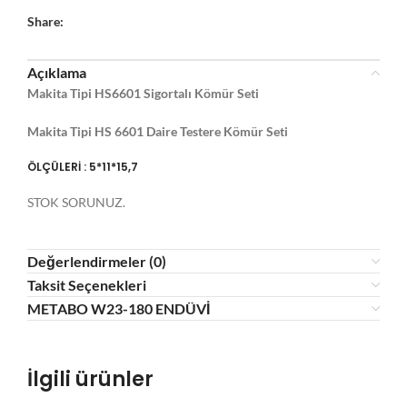
Share:
Açıklama
Makita Tipi HS6601 Sigortalı Kömür Seti
Makita Tipi HS 6601 Daire Testere Kömür Seti
ÖLÇÜLERİ : 5*11*15,7
STOK SORUNUZ.
Değerlendirmeler (0)
Taksit Seçenekleri
METABO W23-180 ENDÜVİ
İlgili ürünler