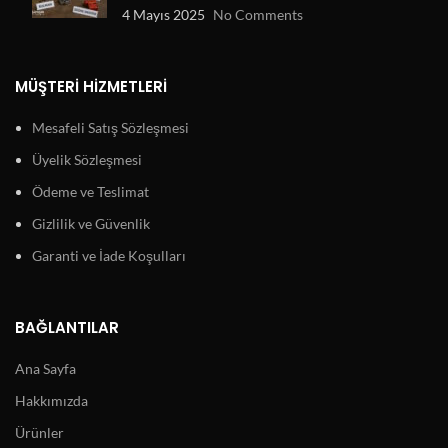
4 Mayıs 2025
No Comments
MÜŞTERI HIZMETLERI
Mesafeli Satış Sözleşmesi
Üyelik Sözleşmesi
Ödeme ve Teslimat
Gizlilik ve Güvenlik
Garanti ve İade Koşulları
BAĞLANTILAR
Ana Sayfa
Hakkımızda
Ürünler