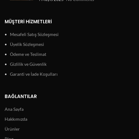
MÜŞTERI HIZMETLERI
Mesafeli Satış Sözleşmesi
Üyelik Sözleşmesi
Ödeme ve Teslimat
Gizlilik ve Güvenlik
Garanti ve İade Koşulları
BAĞLANTILAR
Ana Sayfa
Hakkımızda
Ürünler
Blog