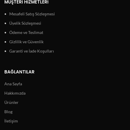
MÜŞTERI HIZMETLERI
Mesafeli Satış Sözleşmesi
Üyelik Sözleşmesi
Ödeme ve Teslimat
Gizlilik ve Güvenlik
Garanti ve İade Koşulları
BAĞLANTILAR
Ana Sayfa
Hakkımızda
Ürünler
Blog
İletişim