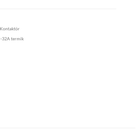
Kontaktör
-32A termik