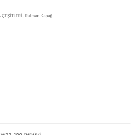
ÇEŞİTLERİ
,
Rulman Kapağı