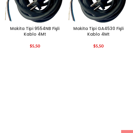
Makita Tipi 9554NB Fişli
Makita Tipi GA4530 Fişli
Kablo 4Mt
Kablo 4Mt
$
5,50
$
5,50