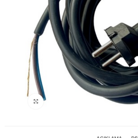
Click to enlarge