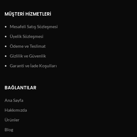
MÜŞTERI HIZMETLERI
Mesafeli Satış Sözleşmesi
Üyelik Sözleşmesi
Ödeme ve Teslimat
Gizlilik ve Güvenlik
Garanti ve İade Koşulları
BAĞLANTILAR
Ana Sayfa
Hakkımızda
Ürünler
Blog