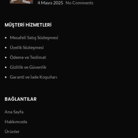
4 Mayıs 2025
No Comments
MÜŞTERI HIZMETLERI
Mesafeli Satış Sözleşmesi
Üyelik Sözleşmesi
Ödeme ve Teslimat
Gizlilik ve Güvenlik
Garanti ve İade Koşulları
BAĞLANTILAR
Ana Sayfa
Hakkımızda
Ürünler