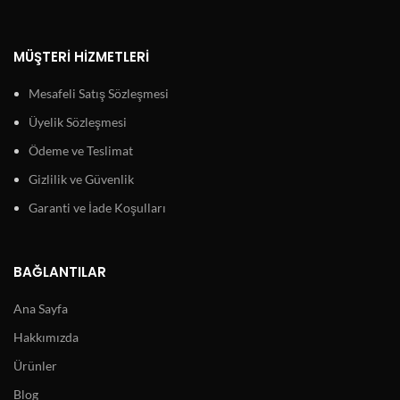
MÜŞTERI HIZMETLERI
Mesafeli Satış Sözleşmesi
Üyelik Sözleşmesi
Ödeme ve Teslimat
Gizlilik ve Güvenlik
Garanti ve İade Koşulları
BAĞLANTILAR
Ana Sayfa
Hakkımızda
Ürünler
Blog