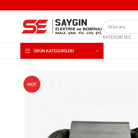
KATEGORI SEÇ
ÜRÜN KATEGORILERI
HOT