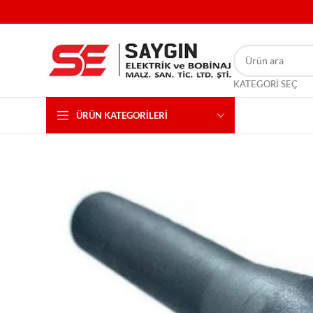
KATEGORI SEÇ
ÜRÜN KATEGORILERI