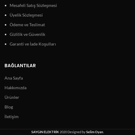
Mesafeli Satış Sözleşmesi
Üyelik Sözleşmesi
Ödeme ve Teslimat
Gizlilik ve Güvenlik
Garanti ve İade Koşulları
BAĞLANTILAR
Ana Sayfa
Hakkımızda
Ürünler
Blog
İletişim
SAYGIN ELEKTRİK
2020 Designed by
Selim Oyan
.