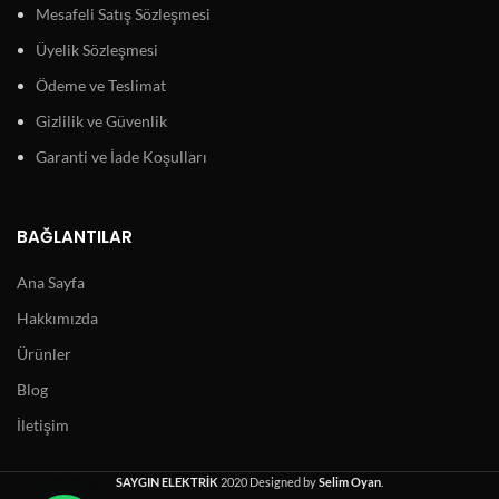
Mesafeli Satış Sözleşmesi
Üyelik Sözleşmesi
Ödeme ve Teslimat
Gizlilik ve Güvenlik
Garanti ve İade Koşulları
BAĞLANTILAR
Ana Sayfa
Hakkımızda
Ürünler
Blog
İletişim
SAYGIN ELEKTRİK
2020 Designed by
Selim Oyan
.