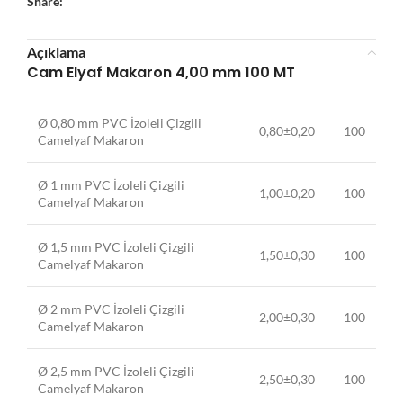
Share:
Açıklama
Cam Elyaf Makaron 4,00 mm 100 MT
Ø 0,80 mm PVC İzoleli Çizgili
0,80±0,20
100
Camelyaf Makaron
Ø 1 mm PVC İzoleli Çizgili
1,00±0,20
100
Camelyaf Makaron
Ø 1,5 mm PVC İzoleli Çizgili
1,50±0,30
100
Camelyaf Makaron
Ø 2 mm PVC İzoleli Çizgili
2,00±0,30
100
Camelyaf Makaron
Ø 2,5 mm PVC İzoleli Çizgili
2,50±0,30
100
Camelyaf Makaron