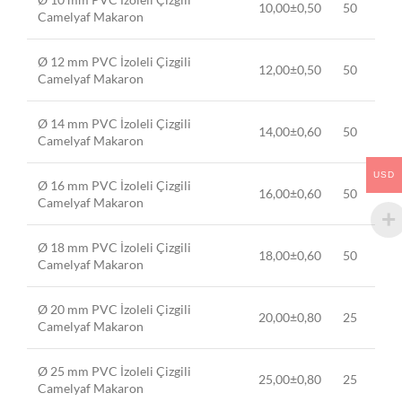
10,00±0,50
50
Camelyaf Makaron
Ø 12 mm PVC İzoleli Çizgili
12,00±0,50
50
Camelyaf Makaron
Ø 14 mm PVC İzoleli Çizgili
14,00±0,60
50
Camelyaf Makaron
USD
Ø 16 mm PVC İzoleli Çizgili
16,00±0,60
50
Camelyaf Makaron
Ø 18 mm PVC İzoleli Çizgili
18,00±0,60
50
Camelyaf Makaron
Ø 20 mm PVC İzoleli Çizgili
20,00±0,80
25
Camelyaf Makaron
Ø 25 mm PVC İzoleli Çizgili
25,00±0,80
25
Camelyaf Makaron