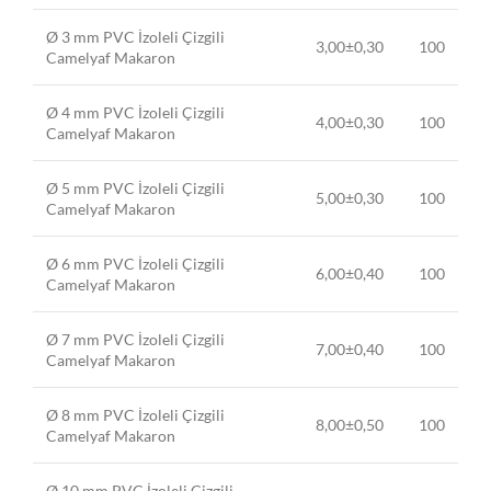
Ø 3 mm PVC İzoleli Çizgili
3,00±0,30
100
Camelyaf Makaron
Ø 4 mm PVC İzoleli Çizgili
4,00±0,30
100
Camelyaf Makaron
Ø 5 mm PVC İzoleli Çizgili
5,00±0,30
100
Camelyaf Makaron
Ø 6 mm PVC İzoleli Çizgili
6,00±0,40
100
Camelyaf Makaron
Ø 7 mm PVC İzoleli Çizgili
7,00±0,40
100
Camelyaf Makaron
Ø 8 mm PVC İzoleli Çizgili
8,00±0,50
100
Camelyaf Makaron
Ø 10 mm PVC İzoleli Çizgili