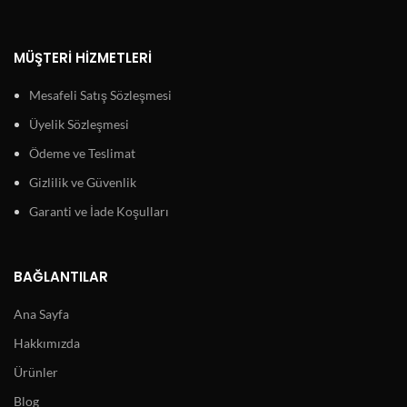
MÜŞTERI HIZMETLERI
Mesafeli Satış Sözleşmesi
Üyelik Sözleşmesi
Ödeme ve Teslimat
Gizlilik ve Güvenlik
Garanti ve İade Koşulları
BAĞLANTILAR
Ana Sayfa
Hakkımızda
Ürünler
Blog