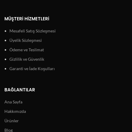
MÜŞTERI HIZMETLERI
Mesafeli Satış Sözleşmesi
Üyelik Sözleşmesi
Ödeme ve Teslimat
Gizlilik ve Güvenlik
Garanti ve İade Koşulları
BAĞLANTILAR
Ana Sayfa
Hakkımızda
Ürünler
Blog