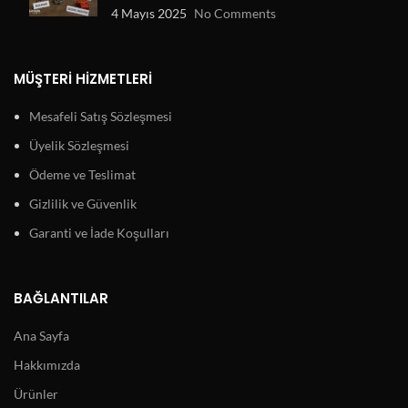
4 Mayıs 2025
No Comments
MÜŞTERI HIZMETLERI
Mesafeli Satış Sözleşmesi
Üyelik Sözleşmesi
Ödeme ve Teslimat
Gizlilik ve Güvenlik
Garanti ve İade Koşulları
BAĞLANTILAR
Ana Sayfa
Hakkımızda
Ürünler