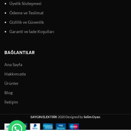
Üyelik Sözleşmesi
Ödeme ve Teslimat
Gizlilik ve Güvenlik
Garanti ve İade Koşulları
BAĞLANTILAR
Ana Sayfa
Hakkımızda
Ürünler
Blog
İletişim
SAYGIN ELEKTRİK
2020 Designed by
Selim Oyan
.