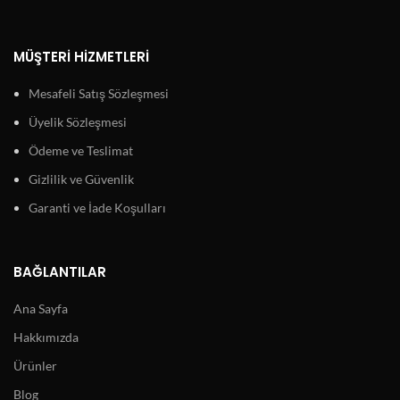
MÜŞTERI HIZMETLERI
Mesafeli Satış Sözleşmesi
Üyelik Sözleşmesi
Ödeme ve Teslimat
Gizlilik ve Güvenlik
Garanti ve İade Koşulları
BAĞLANTILAR
Ana Sayfa
Hakkımızda
Ürünler
Blog