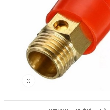
Click to enlarge