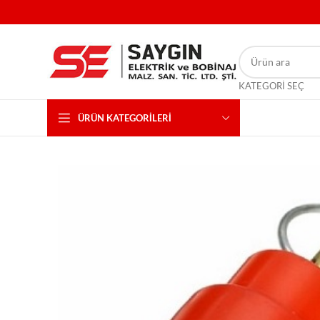
KATEGORI SEÇ
ÜRÜN KATEGORILERI