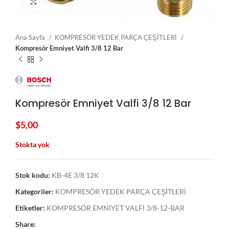
Click to enlarge
Ana Sayfa
KOMPRESÖR YEDEK PARÇA ÇEŞİTLERİ
Kompresör Emniyet Valfi 3/8 12 Bar
Kompresör Emniyet Valfi 3/8 12 Bar
$
5,00
Stokta yok
Stok kodu:
KB-4E 3/8 12K
Kategoriler:
KOMPRESÖR YEDEK PARÇA ÇEŞİTLERİ
Etiketler:
KOMPRESÖR EMNİYET VALFİ 3/8-12-BAR
Share: