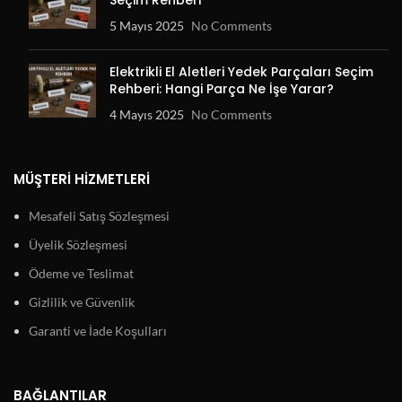
5 Mayıs 2025
No Comments
Elektrikli El Aletleri Yedek Parçaları Seçim
Rehberi: Hangi Parça Ne İşe Yarar?
4 Mayıs 2025
No Comments
MÜŞTERI HIZMETLERI
Mesafeli Satış Sözleşmesi
Üyelik Sözleşmesi
Ödeme ve Teslimat
Gizlilik ve Güvenlik
Garanti ve İade Koşulları
BAĞLANTILAR