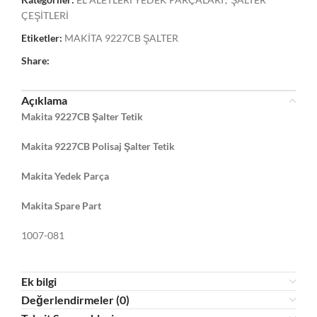
ÇEŞİTLERİ
Etiketler:
MAKİTA 9227CB ŞALTER
Share:
Açıklama
Makita 9227CB Şalter Tetik
Makita 9227CB Polisaj Şalter Tetik
Makita Yedek Parça
Makita Spare Part
1007-081
Ek bilgi
Değerlendirmeler (0)