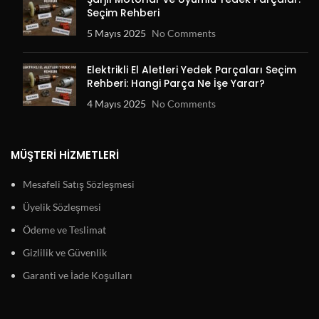
Seçim Rehberi
5 Mayıs 2025
No Comments
Elektrikli El Aletleri Yedek Parçaları Seçim
Rehberi: Hangi Parça Ne İşe Yarar?
4 Mayıs 2025
No Comments
MÜŞTERI HIZMETLERI
Mesafeli Satış Sözleşmesi
Üyelik Sözleşmesi
Ödeme ve Teslimat
Gizlilik ve Güvenlik
Garanti ve İade Koşulları