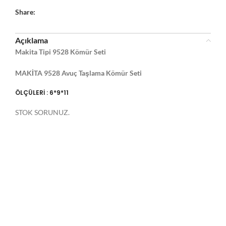
Share:
Açıklama
Makita Tipi 9528 Kömür Seti
MAKİTA 9528 Avuç Taşlama Kömür Seti
ÖLÇÜLERİ : 6*9*11
STOK SORUNUZ.