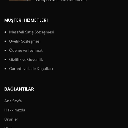
MÜŞTERI HIZMETLERI
Mesafeli Satış Sözleşmesi
Üyelik Sözleşmesi
Ödeme ve Teslimat
Gizlilik ve Güvenlik
Garanti ve İade Koşulları
BAĞLANTILAR
Ana Sayfa
Hakkımızda
Ürünler