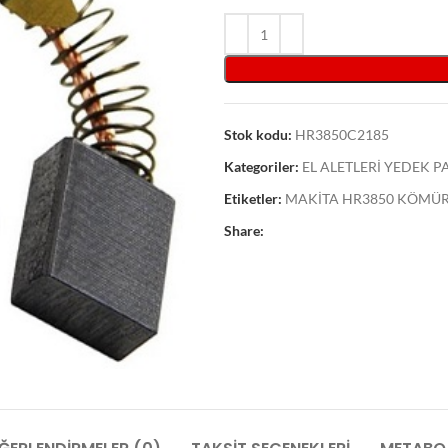
Stok kodu:
HR3850C2185
Kategoriler:
EL ALETLERİ YEDEK 
Etiketler:
MAKİTA HR3850 KÖMÜR 
Share: