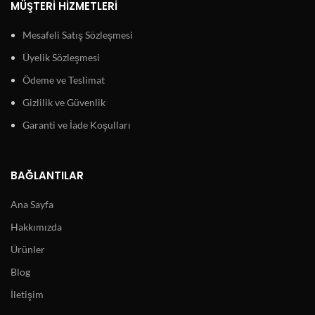
MÜŞTERI HIZMETLERI
Mesafeli Satış Sözleşmesi
Üyelik Sözleşmesi
Ödeme ve Teslimat
Gizlilik ve Güvenlik
Garanti ve İade Koşulları
BAĞLANTILAR
Ana Sayfa
Hakkımızda
Ürünler
Blog
İletişim